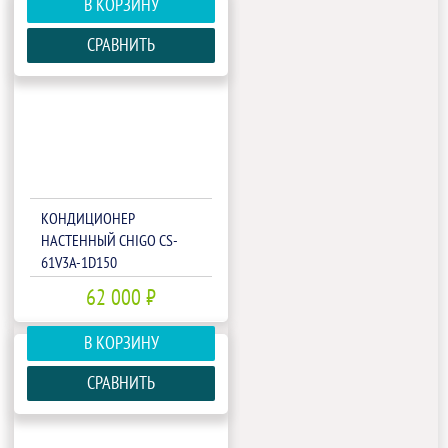
В КОРЗИНУ
СРАВНИТЬ
КОНДИЦИОНЕР
НАСТЕННЫЙ CHIGO CS-
61V3A-1D150
62 000 ₽
В КОРЗИНУ
СРАВНИТЬ