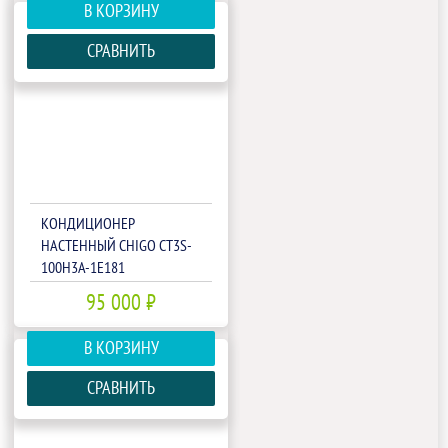
В КОРЗИНУ
СРАВНИТЬ
КОНДИЦИОНЕР
НАСТЕННЫЙ CHIGO CT3S-
100H3A-1E181
95 000 ₽
В КОРЗИНУ
СРАВНИТЬ