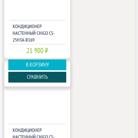
КОНДИЦИОНЕР
НАСТЕННЫЙ CHIGO CS-
25H3A-B169
21 900 ₽
В КОРЗИНУ
СРАВНИТЬ
КОНДИЦИОНЕР
НАСТЕННЫЙ CHIGO CS-