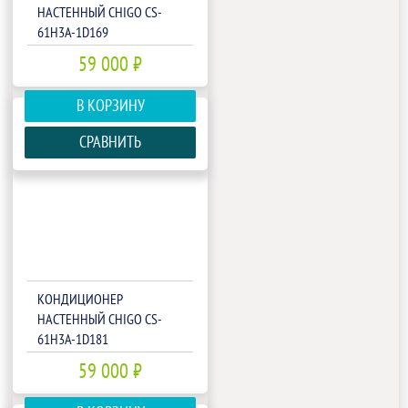
НАСТЕННЫЙ CHIGO CS-
61H3A-1D169
59 000 ₽
В КОРЗИНУ
СРАВНИТЬ
КОНДИЦИОНЕР
НАСТЕННЫЙ CHIGO CS-
61H3A-1D181
59 000 ₽