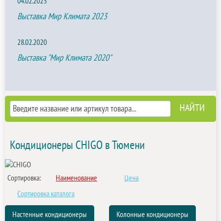
04.02.2023
Выставка Мир Климата 2023
28.02.2020
Выставка "Мир Климата 2020"
Кондиционеры CHIGO в Тюмени
Сортировка:
Наименование
Цена
Сортировка каталога
Настенные кондиционеры
Колонные кондиционеры