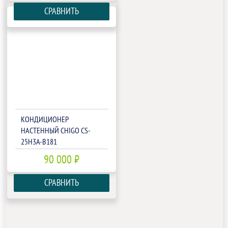
СРАВНИТЬ
КОНДИЦИОНЕР
НАСТЕННЫЙ CHIGO CS-
25H3A-B181
90 000 ₽
СРАВНИТЬ