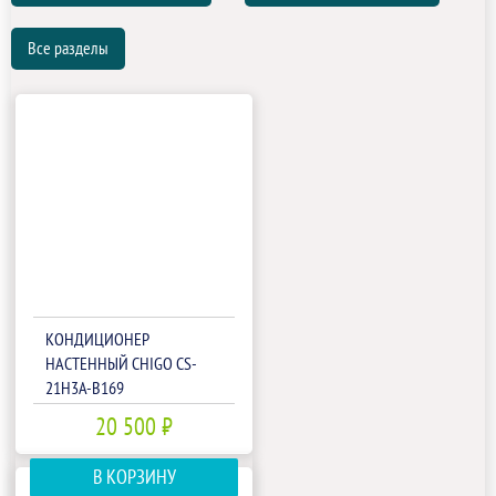
Все разделы
КОНДИЦИОНЕР
НАСТЕННЫЙ CHIGO CS-
21H3A-B169
20 500 ₽
В КОРЗИНУ