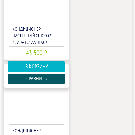
КОНДИЦИОНЕР
НАСТЕННЫЙ CHIGO CS-
35V3A-1C172/BLACK
43 500 ₽
В КОРЗИНУ
СРАВНИТЬ
КОНДИЦИОНЕР