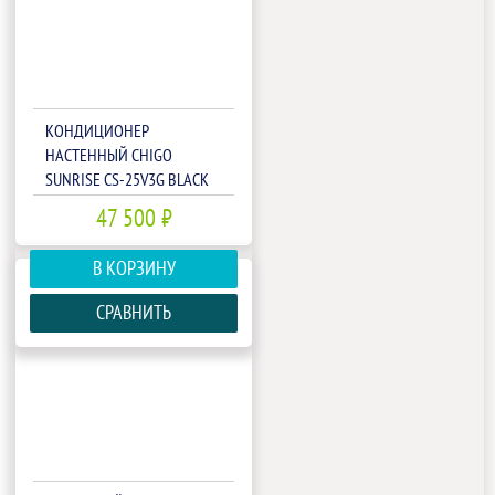
КОНДИЦИОНЕР
НАСТЕННЫЙ CHIGO
SUNRISE CS-25V3G BLACK
47 500 ₽
В КОРЗИНУ
СРАВНИТЬ