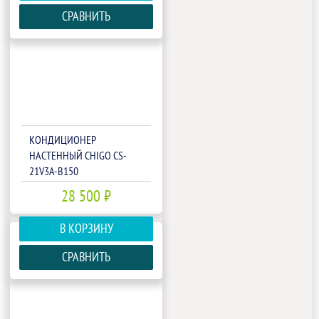
СРАВНИТЬ
КОНДИЦИОНЕР
НАСТЕННЫЙ CHIGO CS-
21V3A-B150
28 500 ₽
В КОРЗИНУ
СРАВНИТЬ