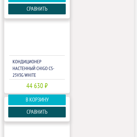
СРАВНИТЬ
КОНДИЦИОНЕР
НАСТЕННЫЙ CHIGO CS-
25V3G WHITE
44 630 ₽
В КОРЗИНУ
СРАВНИТЬ