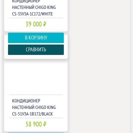
КОНДИЦИОНЕР
НАСТЕННЫЙ CHIGO KING
CS-35V3A-1C172/WHITE
39 000 ₽
В КОРЗИНУ
СРАВНИТЬ
КОНДИЦИОНЕР
НАСТЕННЫЙ CHIGO KING
CS-51V3A-1B172/BLACK
58 900 ₽