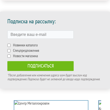
Подписка на рассылку:
Новинки каталога
Спецпредложения
Новости магазина
*После добавления или изменения адреса вам будет выслан код
подтверждения. Подписка будет не активной до ввода кода подтверждения.