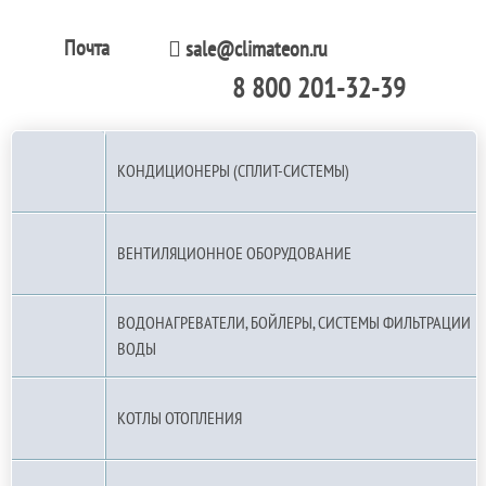
Почта
sale@climateon.ru
8 800 201-32-39
По РФ (бесплатно):
КОНДИЦИОНЕРЫ (СПЛИТ-СИСТЕМЫ)
ВЕНТИЛЯЦИОННОЕ ОБОРУДОВАНИЕ
ВОДОНАГРЕВАТЕЛИ, БОЙЛЕРЫ, СИСТЕМЫ ФИЛЬТРАЦИИ
ВОДЫ
КОТЛЫ ОТОПЛЕНИЯ