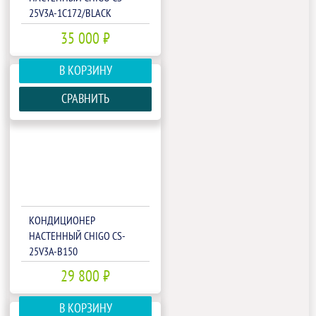
25V3A-1C172/BLACK
35 000 ₽
В КОРЗИНУ
СРАВНИТЬ
КОНДИЦИОНЕР
НАСТЕННЫЙ CHIGO CS-
25V3A-B150
29 800 ₽
В КОРЗИНУ