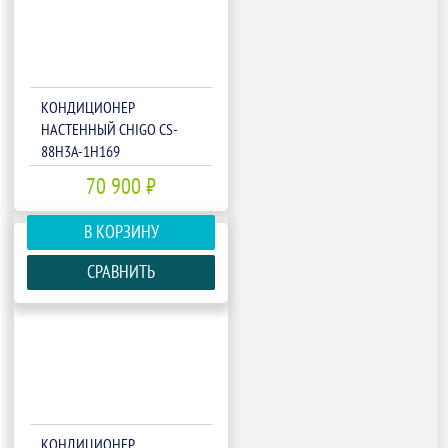
КОНДИЦИОНЕР
НАСТЕННЫЙ CHIGO CS-
88H3A-1H169
70 900 ₽
В КОРЗИНУ
СРАВНИТЬ
КОНДИЦИОНЕР