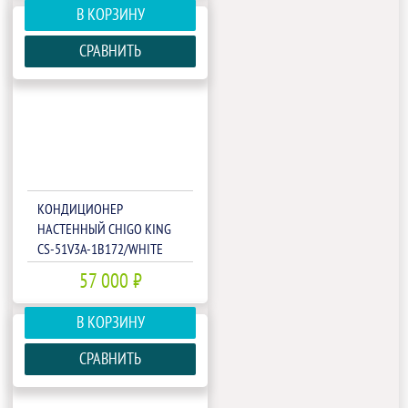
В КОРЗИНУ
СРАВНИТЬ
КОНДИЦИОНЕР
НАСТЕННЫЙ CHIGO KING
CS-51V3A-1B172/WHITE
57 000 ₽
В КОРЗИНУ
СРАВНИТЬ