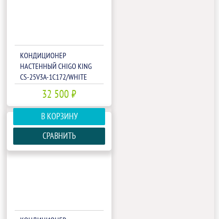
КОНДИЦИОНЕР
НАСТЕННЫЙ CHIGO KING
CS-25V3A-1C172/WHITE
32 500 ₽
В КОРЗИНУ
СРАВНИТЬ