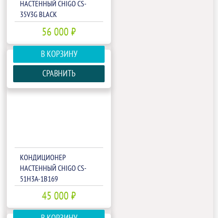
НАСТЕННЫЙ CHIGO CS-
35V3G BLACK
56 000 ₽
В КОРЗИНУ
СРАВНИТЬ
КОНДИЦИОНЕР
НАСТЕННЫЙ CHIGO CS-
51H3A-1B169
45 000 ₽