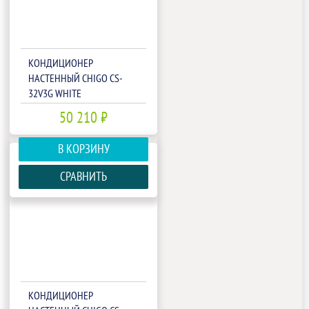
КОНДИЦИОНЕР
НАСТЕННЫЙ CHIGO CS-
32V3G WHITE
50 210 ₽
В КОРЗИНУ
СРАВНИТЬ
КОНДИЦИОНЕР