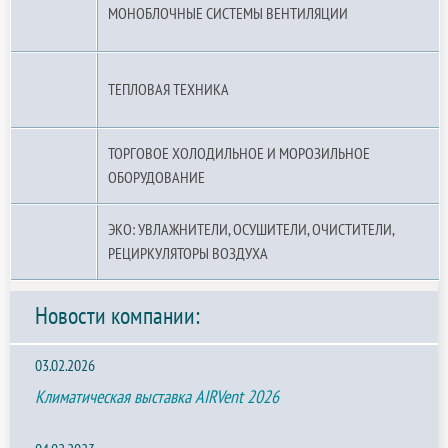
МОНОБЛОЧНЫЕ СИСТЕМЫ ВЕНТИЛЯЦИИ
ТЕПЛОВАЯ ТЕХНИКА
ТОРГОВОЕ ХОЛОДИЛЬНОЕ И МОРОЗИЛЬНОЕ
ОБОРУДОВАНИЕ
ЭКО: УВЛАЖНИТЕЛИ, ОСУШИТЕЛИ, ОЧИСТИТЕЛИ,
РЕЦИРКУЛЯТОРЫ ВОЗДУХА
Новости компании:
03.02.2026
Климатическая выставка AIRVent 2026