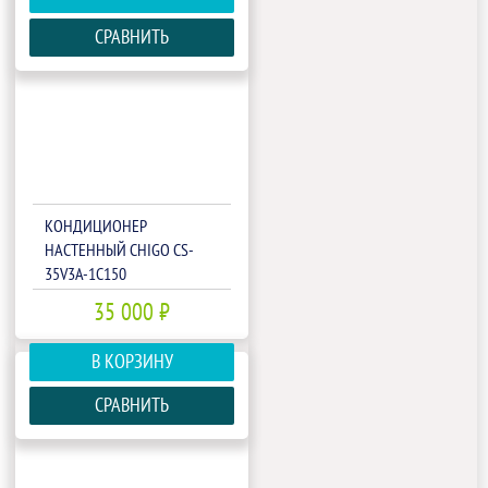
СРАВНИТЬ
КОНДИЦИОНЕР
НАСТЕННЫЙ CHIGO CS-
35V3A-1C150
35 000 ₽
В КОРЗИНУ
СРАВНИТЬ