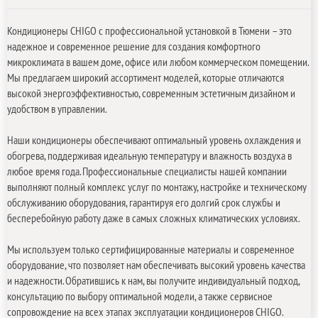
Кондиционеры CHIGO с профессиональной установкой в Тюмени – это
надежное и современное решение для создания комфортного
микроклимата в вашем доме, офисе или любом коммерческом помещении.
Мы предлагаем широкий ассортимент моделей, которые отличаются
высокой энергоэффективностью, современным эстетичным дизайном и
удобством в управлении.
Наши кондиционеры обеспечивают оптимальный уровень охлаждения и
обогрева, поддерживая идеальную температуру и влажность воздуха в
любое время года. Профессиональные специалисты нашей компании
выполняют полный комплекс услуг по монтажу, настройке и техническому
обслуживанию оборудования, гарантируя его долгий срок службы и
бесперебойную работу даже в самых сложных климатических условиях.
Мы используем только сертифицированные материалы и современное
оборудование, что позволяет нам обеспечивать высокий уровень качества
и надежности. Обратившись к нам, вы получите индивидуальный подход,
консультацию по выбору оптимальной модели, а также сервисное
сопровождение на всех этапах эксплуатации кондиционеров CHIGO.