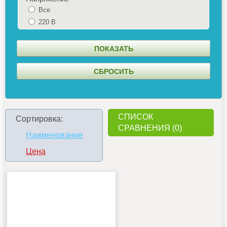
Все
220 В
СПИСОК
Сортировка:
СРАВНЕНИЯ (0)
Наименование
Цена