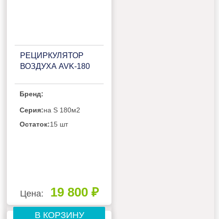
РЕЦИРКУЛЯТОР
ВОЗДУХА AVK-180
Бренд:
Серия:
на S 180м2
Остаток:
15 шт
19 800 ₽
Цена:
В КОРЗИНУ