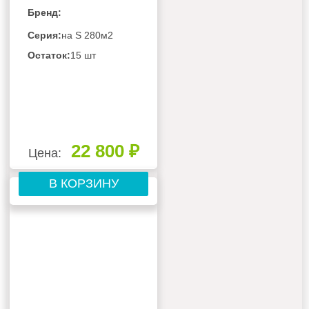
Бренд:
Серия:
на S 280м2
Остаток:
15 шт
22 800 ₽
Цена:
В КОРЗИНУ