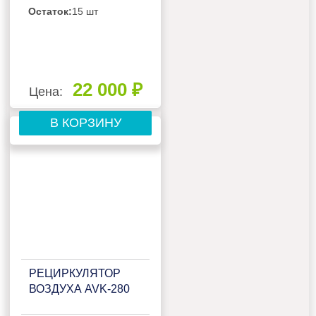
Остаток:
15 шт
22 000 ₽
Цена:
В КОРЗИНУ
РЕЦИРКУЛЯТОР
ВОЗДУХА AVK-280