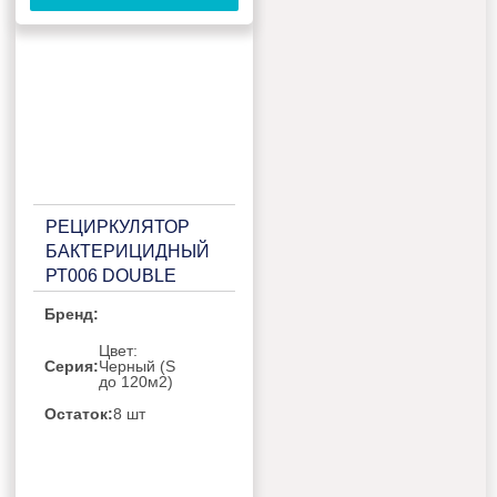
РЕЦИРКУЛЯТОР
БАКТЕРИЦИДНЫЙ
РТ006 DOUBLE
BLACK
Бренд:
Цвет:
Серия:
Черный (S
до 120м2)
Остаток:
8 шт