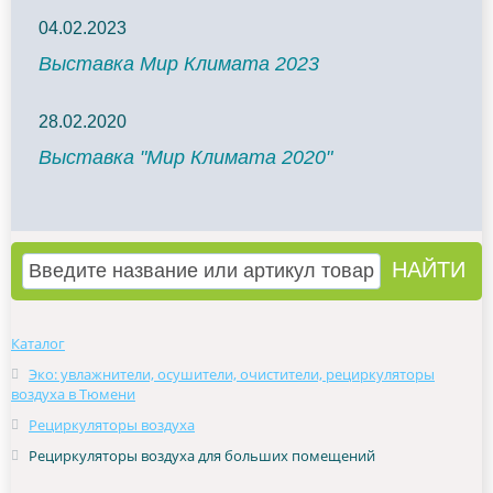
04.02.2023
Выставка Мир Климата 2023
28.02.2020
Выставка "Мир Климата 2020"
Каталог
Эко: увлажнители, осушители, очистители, рециркуляторы
воздуха в Тюмени
Рециркуляторы воздуха
Рециркуляторы воздуха для больших помещений