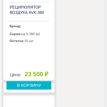
РЕЦИРКУЛЯТОР
ВОЗДУХА AVK-380
Бренд:
Серия:
на S 380 м2
Остаток:
15 шт
23 500 ₽
Цена:
В КОРЗИНУ