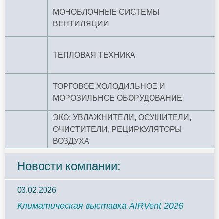
МОНОБЛОЧНЫЕ СИСТЕМЫ
ВЕНТИЛЯЦИИ
ТЕПЛОВАЯ ТЕХНИКА
ТОРГОВОЕ ХОЛОДИЛЬНОЕ И
МОРОЗИЛЬНОЕ ОБОРУДОВАНИЕ
ЭКО: УВЛАЖНИТЕЛИ, ОСУШИТЕЛИ,
ОЧИСТИТЕЛИ, РЕЦИРКУЛЯТОРЫ
ВОЗДУХА
Новости компании:
03.02.2026
Климатическая выставка AIRVent 2026