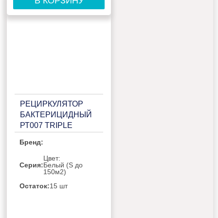
В КОРЗИНУ
РЕЦИРКУЛЯТОР
БАКТЕРИЦИДНЫЙ
РТ007 TRIPLE
WHITE
Бренд:
Цвет:
Серия:
Белый (S до
150м2)
Остаток:
15 шт