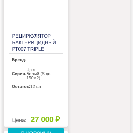
РЕЦИРКУЛЯТОР
БАКТЕРИЦИДНЫЙ
РТ007 TRIPLE
BLACK
Бренд:
Цвет:
Серия:
Белый (S до
150м2)
Остаток:
12 шт
27 000 ₽
Цена: