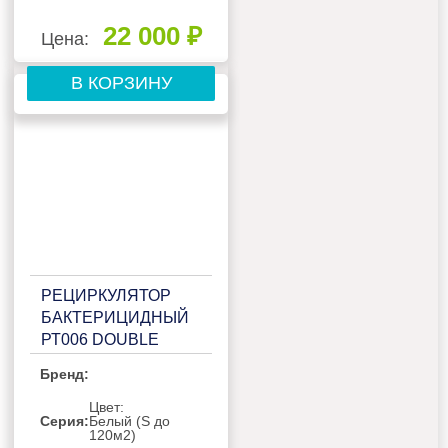
22 000 ₽
Цена:
В КОРЗИНУ
РЕЦИРКУЛЯТОР
БАКТЕРИЦИДНЫЙ
РТ006 DOUBLE
WHITE
Бренд:
Цвет:
Серия:
Белый (S до
120м2)