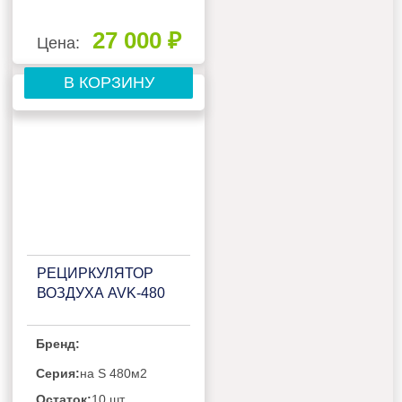
27 000 ₽
Цена:
В КОРЗИНУ
РЕЦИРКУЛЯТОР
ВОЗДУХА AVK-480
Бренд:
Серия:
на S 480м2
Остаток:
10 шт