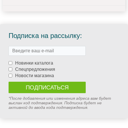
Подписка на рассылку:
Новинки каталога
Спецпредложения
Новости магазина
*После добавления или изменения адреса вам будет
выслан код подтверждения. Подписка будет не
активной до ввода кода подтверждения.