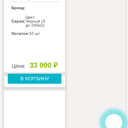
BLACK
Бренд:
Цвет:
Серия:
Черный (S
до 240м2)
Остаток:
10 шт
33 000 ₽
Цена:
В КОРЗИНУ