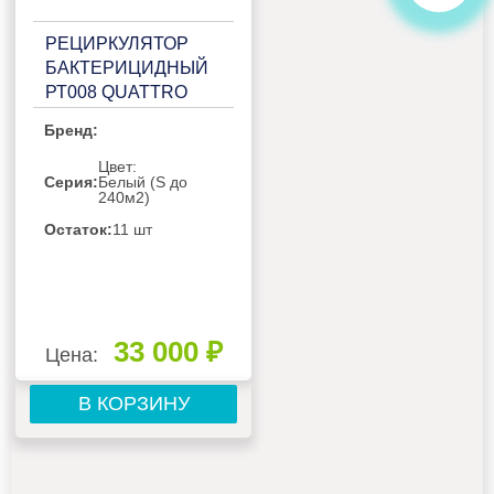
РЕЦИРКУЛЯТОР
БАКТЕРИЦИДНЫЙ
РТ008 QUATTRO
WHITE
Бренд:
Цвет:
Серия:
Белый (S до
240м2)
Остаток:
11 шт
33 000 ₽
Цена:
В КОРЗИНУ