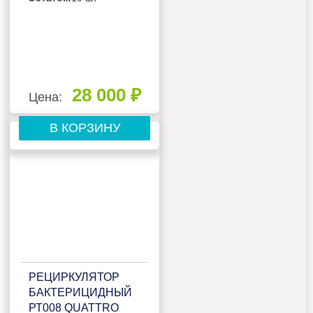
28 000 ₽
Цена:
В КОРЗИНУ
РЕЦИРКУЛЯТОР
БАКТЕРИЦИДНЫЙ
РТ008 QUATTRO