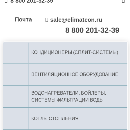
8 800 201-32-39
Почта
sale@climateon.ru
8 800 201-32-39
По РФ (бесплатно):
КОНДИЦИОНЕРЫ (СПЛИТ-СИСТЕМЫ)
ВЕНТИЛЯЦИОННОЕ ОБОРУДОВАНИЕ
ВОДОНАГРЕВАТЕЛИ, БОЙЛЕРЫ,
СИСТЕМЫ ФИЛЬТРАЦИИ ВОДЫ
КОТЛЫ ОТОПЛЕНИЯ