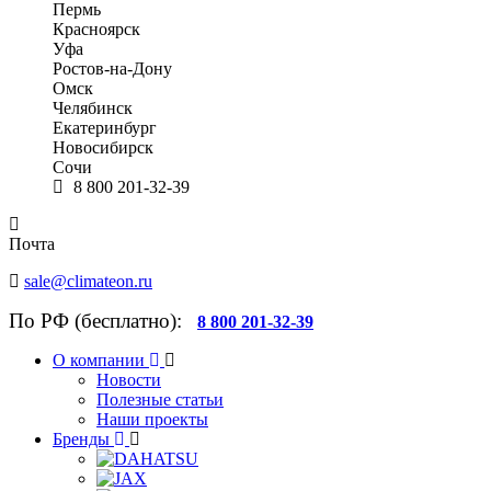
Пермь
Красноярск
Уфа
Ростов-на-Дону
Омск
Челябинск
Екатеринбург
Новосибирск
Сочи
8 800 201-32-39
Почта
sale@climateon.ru
По РФ (бесплатно):
8 800 201-32-39
О компании
Новости
Полезные статьи
Наши проекты
Бренды