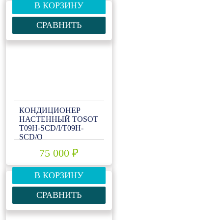
В КОРЗИНУ
СРАВНИТЬ
КОНДИЦИОНЕР
НАСТЕННЫЙ TOSOT
T09H-SCD/I/T09H-
SCD/O
75 000 ₽
В КОРЗИНУ
СРАВНИТЬ