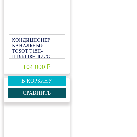
КОНДИЦИОНЕР
КАНАЛЬНЫЙ
TOSOT T18H-
ILD/I/T18H-ILU/O
104 000 ₽
В КОРЗИНУ
СРАВНИТЬ