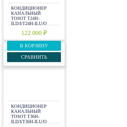
КОНДИЦИОНЕР
КАНАЛЬНЫЙ
TOSOT T24H-
ILD/I/T24H-ILU/O
122 000 ₽
В КОРЗИНУ
СРАВНИТЬ
КОНДИЦИОНЕР
КАНАЛЬНЫЙ
TOSOT T36H-
ILD/I/T36H-ILU/O