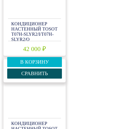
КОНДИЦИОНЕР
НАСТЕННЫЙ TOSOT
T07H-SLYR2/I/T07H-
SLYR2/O
42 000 ₽
В КОРЗИНУ
СРАВНИТЬ
КОНДИЦИОНЕР
НАСТЕННЫЙ TOSOT