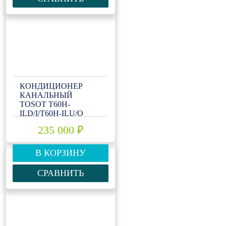
КОНДИЦИОНЕР
КАНАЛЬНЫЙ
TOSOT T60H-
ILD/I/T60H-ILU/O
235 000 ₽
В КОРЗИНУ
СРАВНИТЬ