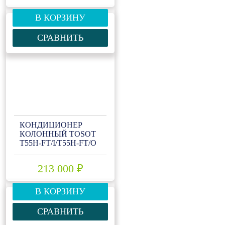
В КОРЗИНУ
СРАВНИТЬ
КОНДИЦИОНЕР
КОЛОННЫЙ TOSOT
Т55H-FT/I/Т55H-FT/O
213 000 ₽
В КОРЗИНУ
СРАВНИТЬ