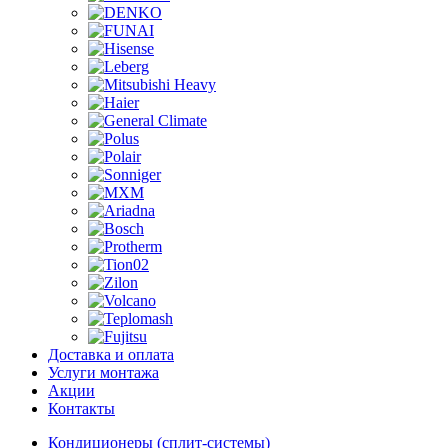
Доставка и оплата
Услуги монтажа
Акции
Контакты
Кондиционеры (сплит-системы)