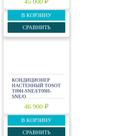
45 000 ₽
В КОРЗИНУ
СРАВНИТЬ
КОНДИЦИОНЕР
НАСТЕННЫЙ TOSOT
T09H-SNE/I/T09H-
SNE/O
46 900 ₽
В КОРЗИНУ
СРАВНИТЬ