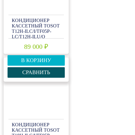
КОНДИЦИОНЕР
КАССЕТНЫЙ TOSOT
T12H-ILC/I/TF05P-
LC/T12H-ILU/O
89 000 ₽
В КОРЗИНУ
СРАВНИТЬ
КОНДИЦИОНЕР
КАССЕТНЫЙ TOSOT