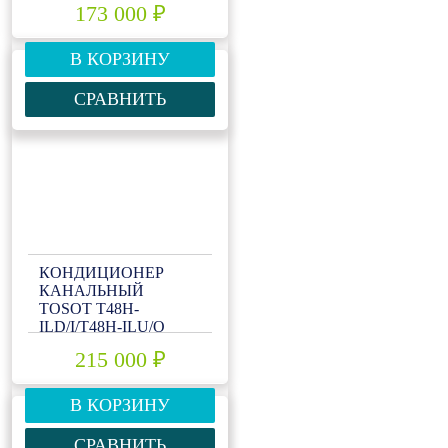
173 000 ₽
В КОРЗИНУ
СРАВНИТЬ
КОНДИЦИОНЕР
КАНАЛЬНЫЙ
TOSOT T48H-
ILD/I/T48H-ILU/O
215 000 ₽
В КОРЗИНУ
СРАВНИТЬ