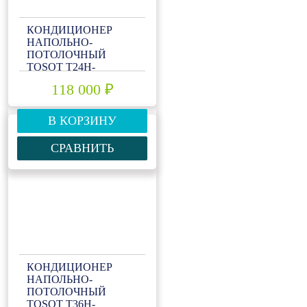
КОНДИЦИОНЕР
НАПОЛЬНО-
ПОТОЛОЧНЫЙ
TOSOT T24H-
ILF/I/T24H-ILU/O
118 000 ₽
В КОРЗИНУ
СРАВНИТЬ
КОНДИЦИОНЕР
НАПОЛЬНО-
ПОТОЛОЧНЫЙ
TOSOT T36H-