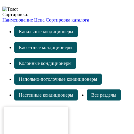
Сортировка:
Наименование
Цена
Сортировка каталога
Канальные кондиционеры
Кассетные кондиционеры
Колонные кондиционеры
Напольно-потолочные кондиционеры
Настенные кондиционеры
Все разделы