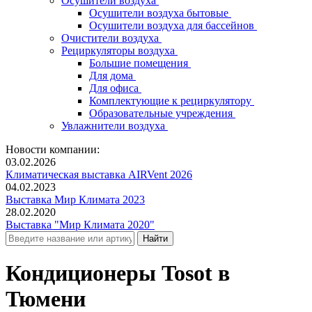
Осушители воздуха
Осушители воздуха бытовые
Осушители воздуха для бассейнов
Очистители воздуха
Рециркуляторы воздуха
Большие помещения
Для дома
Для офиса
Комплектующие к рециркулятору
Образовательные учреждения
Увлажнители воздуха
Новости компании:
03.02.2026
Климатическая выставка AIRVent 2026
04.02.2023
Выставка Мир Климата 2023
28.02.2020
Выставка "Мир Климата 2020"
Кондиционеры Tosot в
Тюмени