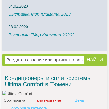
04.02.2023
Выставка Мир Климата 2023
28.02.2020
Выставка "Мир Климата 2020"
Кондиционеры и сплит-системы
Ultima Comfort в Тюмени
Сортировка:
Наименование
Цена
Сортировка каталога