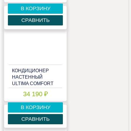
В КОРЗИНУ
СРАВНИТЬ
КОНДИЦИОНЕР
НАСТЕННЫЙ
ULTIMA COMFORT
ELN-I12PN
34 190 ₽
В КОРЗИНУ
СРАВНИТЬ