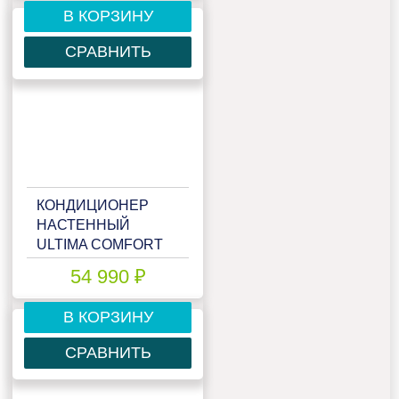
В КОРЗИНУ
СРАВНИТЬ
КОНДИЦИОНЕР
НАСТЕННЫЙ
ULTIMA COMFORT
ELB-I18PN
54 990 ₽
В КОРЗИНУ
СРАВНИТЬ