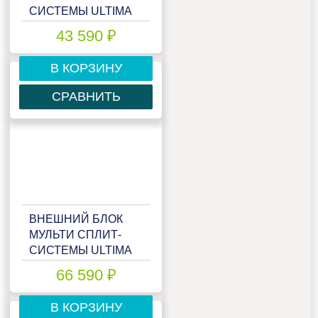
СИСТЕМЫ ULTIMA
COMFORT ECLIPSE
43 590 ₽
UC-2FME14-OUT
В КОРЗИНУ
СРАВНИТЬ
ВНЕШНИЙ БЛОК
МУЛЬТИ СПЛИТ-
СИСТЕМЫ ULTIMA
COMFORT ECLIPSE
66 590 ₽
UC-3FMA24-OUT
В КОРЗИНУ