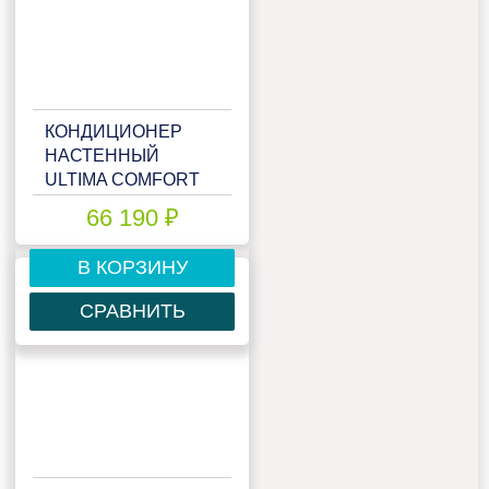
КОНДИЦИОНЕР
НАСТЕННЫЙ
ULTIMA COMFORT
ELB-I24PN
66 190 ₽
В КОРЗИНУ
СРАВНИТЬ