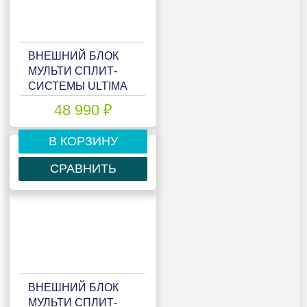
ВНЕШНИЙ БЛОК
МУЛЬТИ СПЛИТ-
СИСТЕМЫ ULTIMA
COMFORT ECLIPSE
48 990 ₽
UC-2FMA18-OUT
В КОРЗИНУ
СРАВНИТЬ
ВНЕШНИЙ БЛОК
МУЛЬТИ СПЛИТ-