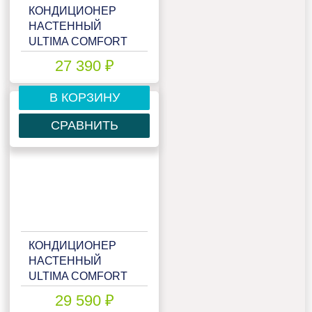
КОНДИЦИОНЕР
НАСТЕННЫЙ
ULTIMA COMFORT
ELN-I07PN
27 390 ₽
В КОРЗИНУ
СРАВНИТЬ
КОНДИЦИОНЕР
НАСТЕННЫЙ
ULTIMA COMFORT
ELN-I09PN
29 590 ₽