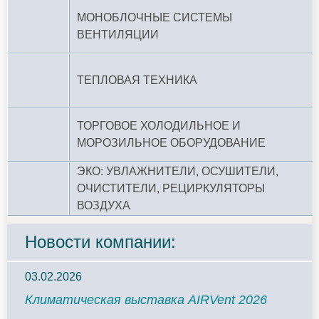
МОНОБЛОЧНЫЕ СИСТЕМЫ
ВЕНТИЛЯЦИИ
ТЕПЛОВАЯ ТЕХНИКА
ТОРГОВОЕ ХОЛОДИЛЬНОЕ И
МОРОЗИЛЬНОЕ ОБОРУДОВАНИЕ
ЭКО: УВЛАЖНИТЕЛИ, ОСУШИТЕЛИ,
ОЧИСТИТЕЛИ, РЕЦИРКУЛЯТОРЫ
ВОЗДУХА
Новости компании:
03.02.2026
Климатическая выставка AIRVent 2026