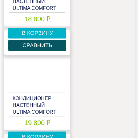
НАСТЕННЫЙ
ULTIMA COMFORT
ECS-07PN
18 800 ₽
В КОРЗИНУ
СРАВНИТЬ
КОНДИЦИОНЕР
НАСТЕННЫЙ
ULTIMA COMFORT
ECS-09PN
19 800 ₽
В КОРЗИНУ