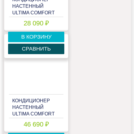
НАСТЕННЫЙ
ULTIMA COMFORT
ELB-12PN
28 090 ₽
В КОРЗИНУ
СРАВНИТЬ
КОНДИЦИОНЕР
НАСТЕННЫЙ
ULTIMA COMFORT
ELB-18PN
46 690 ₽