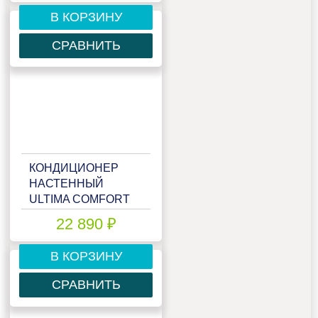
В КОРЗИНУ
СРАВНИТЬ
КОНДИЦИОНЕР
НАСТЕННЫЙ
ULTIMA COMFORT
ELN-09PN
22 890 ₽
В КОРЗИНУ
СРАВНИТЬ