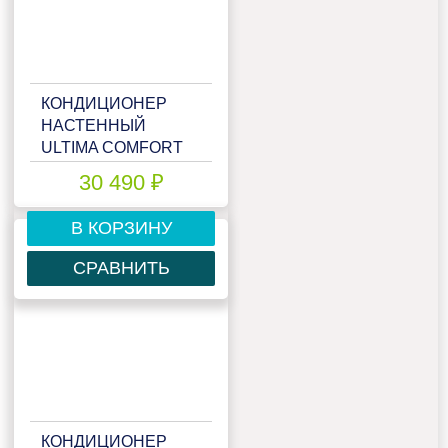
КОНДИЦИОНЕР
НАСТЕННЫЙ
ULTIMA COMFORT
ECS-I12PN
30 490 ₽
В КОРЗИНУ
СРАВНИТЬ
КОНДИЦИОНЕР