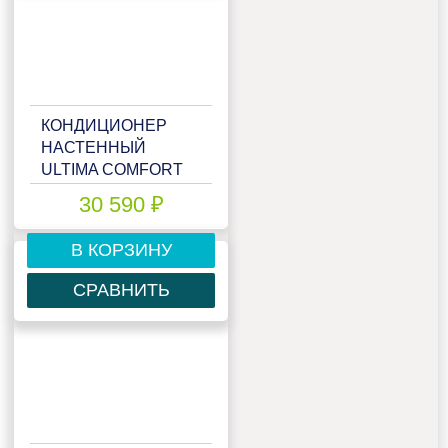
КОНДИЦИОНЕР
НАСТЕННЫЙ
ULTIMA COMFORT
ELN-12PN
30 590 ₽
В КОРЗИНУ
СРАВНИТЬ