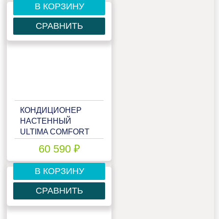
В КОРЗИНУ
СРАВНИТЬ
КОНДИЦИОНЕР
НАСТЕННЫЙ
ULTIMA COMFORT
ELB-24PN
60 590 ₽
В КОРЗИНУ
СРАВНИТЬ