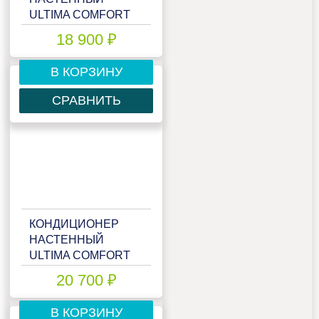
ULTIMA COMFORT
ECP-07PN
18 900 ₽
В КОРЗИНУ
СРАВНИТЬ
КОНДИЦИОНЕР
НАСТЕННЫЙ
ULTIMA COMFORT
ECP-09PN
20 700 ₽
В КОРЗИНУ