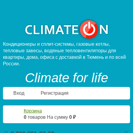
Кондиционеры и сплит-системы, газовые котлы,
тепловые завесы, водяные тепловентиляторы для
квартиры, дома, офиса с доставкой в Тюмень и по всей
России.
Climate for life
Вход
Регистрация
Корзина
0
товаров
На сумму
0 ₽