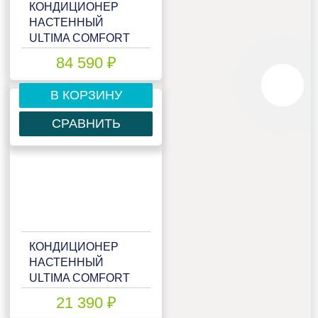
КОНДИЦИОНЕР
НАСТЕННЫЙ
ULTIMA COMFORT
ELB-I30PN
84 590 ₽
В КОРЗИНУ
СРАВНИТЬ
КОНДИЦИОНЕР
НАСТЕННЫЙ
ULTIMA COMFORT
ELN-07PN
21 390 ₽