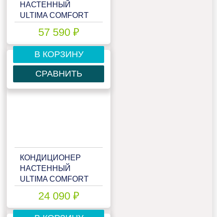
НАСТЕННЫЙ
ULTIMA COMFORT
ECS-24PN
57 590 ₽
В КОРЗИНУ
СРАВНИТЬ
КОНДИЦИОНЕР
НАСТЕННЫЙ
ULTIMA COMFORT
ECS-I07PN
24 090 ₽