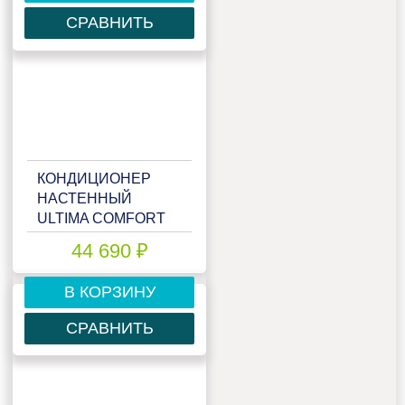
СРАВНИТЬ
КОНДИЦИОНЕР
НАСТЕННЫЙ
ULTIMA COMFORT
ECP-18PN
44 690 ₽
В КОРЗИНУ
СРАВНИТЬ