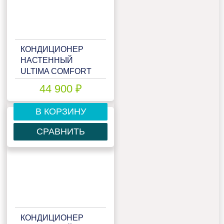
КОНДИЦИОНЕР
НАСТЕННЫЙ
ULTIMA COMFORT
ECS-18PN
44 900 ₽
В КОРЗИНУ
СРАВНИТЬ
КОНДИЦИОНЕР