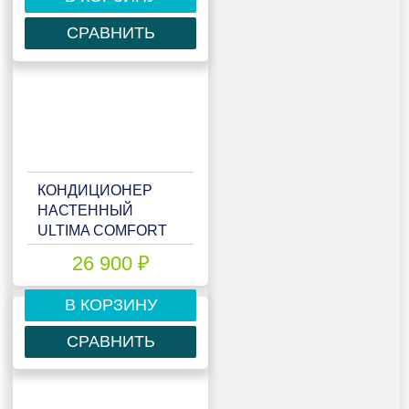
СРАВНИТЬ
КОНДИЦИОНЕР
НАСТЕННЫЙ
ULTIMA COMFORT
ECS-12PN
26 900 ₽
В КОРЗИНУ
СРАВНИТЬ