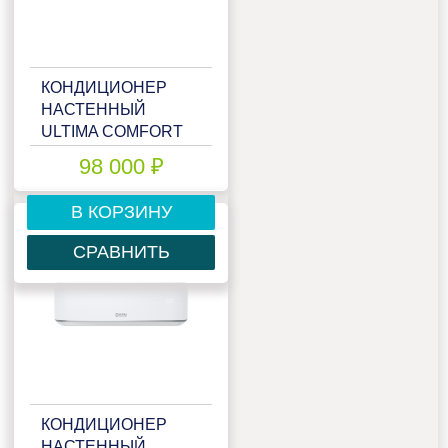
КОНДИЦИОНЕР
НАСТЕННЫЙ
ULTIMA COMFORT
ELB-I36PN
98 000 ₽
В КОРЗИНУ
СРАВНИТЬ
КОНДИЦИОНЕР
НАСТЕННЫЙ