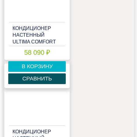
КОНДИЦИОНЕР
НАСТЕННЫЙ
ULTIMA COMFORT
ECP-24PN
58 090 ₽
В КОРЗИНУ
СРАВНИТЬ
КОНДИЦИОНЕР