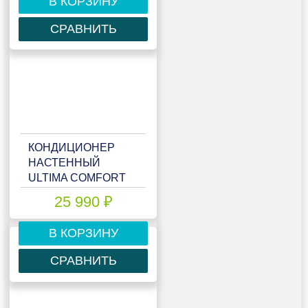
В КОРЗИНУ
СРАВНИТЬ
КОНДИЦИОНЕР
НАСТЕННЫЙ
ULTIMA COMFORT
ECS-I09PN
25 990 ₽
В КОРЗИНУ
СРАВНИТЬ