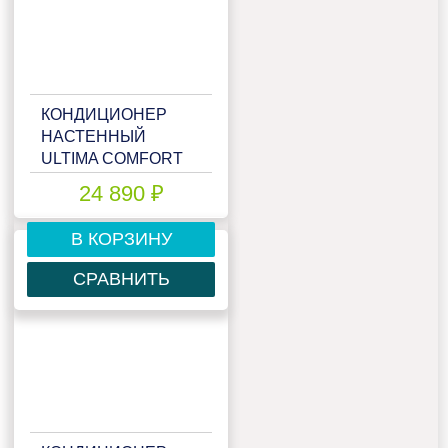
КОНДИЦИОНЕР
НАСТЕННЫЙ
ULTIMA COMFORT
ELB-I07PN
24 890 ₽
В КОРЗИНУ
СРАВНИТЬ