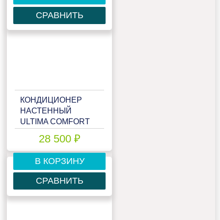
СРАВНИТЬ
КОНДИЦИОНЕР
НАСТЕННЫЙ
ULTIMA COMFORT
ECP-12PN
28 500 ₽
В КОРЗИНУ
СРАВНИТЬ