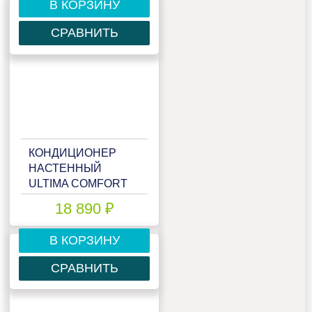
В КОРЗИНУ
СРАВНИТЬ
КОНДИЦИОНЕР
НАСТЕННЫЙ
ULTIMA COMFORT
ELB-07PN
18 890 ₽
В КОРЗИНУ
СРАВНИТЬ