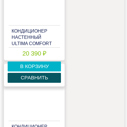
КОНДИЦИОНЕР
НАСТЕННЫЙ
ULTIMA COMFORT
ELB-09PN
20 390 ₽
В КОРЗИНУ
СРАВНИТЬ
КОНДИЦИОНЕР