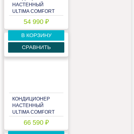
НАСТЕННЫЙ
ULTIMA COMFORT
ECS-I18PN
54 990 ₽
В КОРЗИНУ
СРАВНИТЬ
КОНДИЦИОНЕР
НАСТЕННЫЙ
ULTIMA COMFORT
ECS-I24PN
66 590 ₽