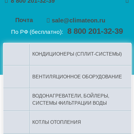
8 800 201-32-39
Почта
sale@climateon.ru
8 800 201-32-39
По РФ (бесплатно):
КОНДИЦИОНЕРЫ (СПЛИТ-СИСТЕМЫ)
ВЕНТИЛЯЦИОННОЕ ОБОРУДОВАНИЕ
ВОДОНАГРЕВАТЕЛИ, БОЙЛЕРЫ,
СИСТЕМЫ ФИЛЬТРАЦИИ ВОДЫ
КОТЛЫ ОТОПЛЕНИЯ