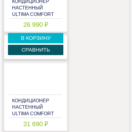
КОНДИЦИОНЕР
НАСТЕННЫЙ
ULTIMA COMFORT
ELB-I09PN
26 990 ₽
В КОРЗИНУ
СРАВНИТЬ
КОНДИЦИОНЕР
НАСТЕННЫЙ
ULTIMA COMFORT
ELB-I12PN
31 690 ₽