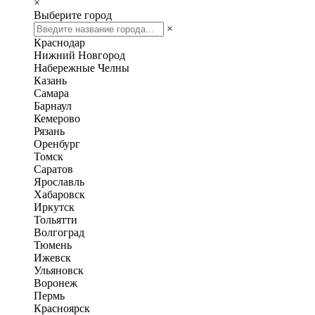
×
Выберите город
×
Краснодар
Нижний Новгород
Набережные Челны
Казань
Самара
Барнаул
Кемерово
Рязань
Оренбург
Томск
Саратов
Ярославль
Хабаровск
Иркутск
Тольятти
Волгоград
Тюмень
Ижевск
Ульяновск
Воронеж
Пермь
Красноярск