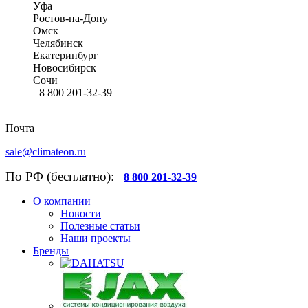
Уфа
Ростов-на-Дону
Омск
Челябинск
Екатеринбург
Новосибирск
Сочи
8 800 201-32-39
Почта
sale@climateon.ru
По РФ (бесплатно):
8 800 201-32-39
О компании
Новости
Полезные статьи
Наши проекты
Бренды