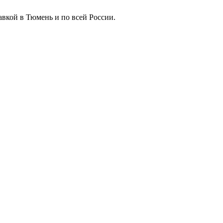
авкой в Тюмень и по всей России.