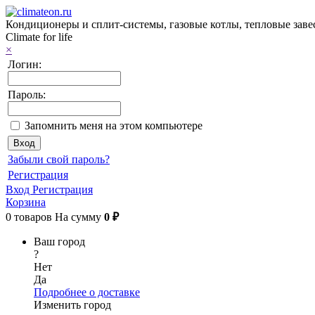
Кондиционеры и сплит-системы, газовые котлы, тепловые завес
Climate for life
×
Логин:
Пароль:
Запомнить меня на этом компьютере
Забыли свой пароль?
Регистрация
Вход
Регистрация
Корзина
0
товаров
На сумму
0 ₽
Ваш город
?
Нет
Да
Подробнее о доставке
Изменить город