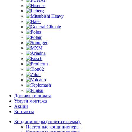
Доставка и оплата
Услуги монтажа
Акции
Контакты
Кондиционеры (сплит-системы)
Настенные кондиционеры