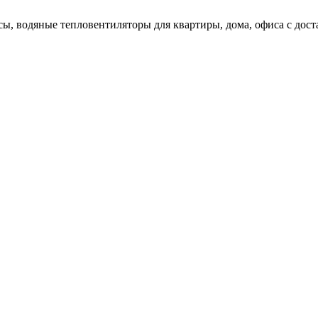
ы, водяные тепловентиляторы для квартиры, дома, офиса с дост