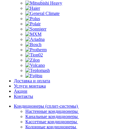
Доставка и оплата
Услуги монтажа
Акции
Контакты
Кондиционеры (сплит-системы)
Настенные кондиционеры
Канальные кондиционеры
Кассетные кондиционеры
Колонные кондиционеры