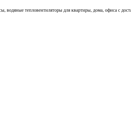
ы, водяные тепловентиляторы для квартиры, дома, офиса с дост