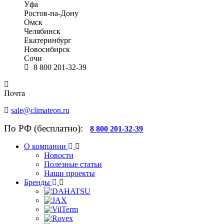
Уфа
Ростов-на-Дону
Омск
Челябинск
Екатеринбург
Новосибирск
Сочи
8 800 201-32-39
Почта
sale@climateon.ru
По РФ (бесплатно):
8 800 201-32-39
О компании
Новости
Полезные статьи
Наши проекты
Бренды