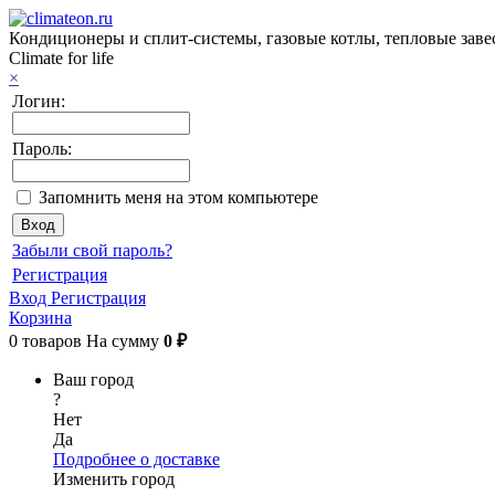
Кондиционеры и сплит-системы, газовые котлы, тепловые завес
Climate for life
×
Логин:
Пароль:
Запомнить меня на этом компьютере
Забыли свой пароль?
Регистрация
Вход
Регистрация
Корзина
0
товаров
На сумму
0 ₽
Ваш город
?
Нет
Да
Подробнее о доставке
Изменить город