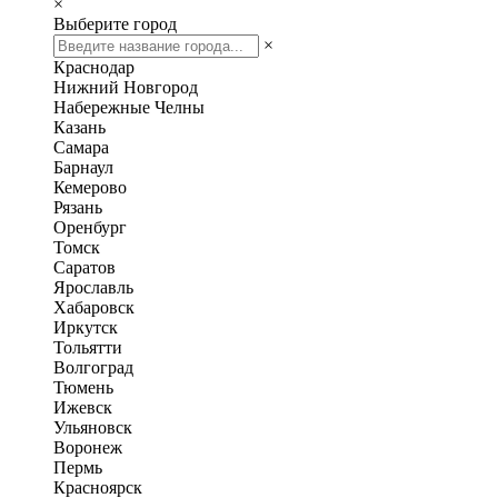
×
Выберите город
×
Краснодар
Нижний Новгород
Набережные Челны
Казань
Самара
Барнаул
Кемерово
Рязань
Оренбург
Томск
Саратов
Ярославль
Хабаровск
Иркутск
Тольятти
Волгоград
Тюмень
Ижевск
Ульяновск
Воронеж
Пермь
Красноярск