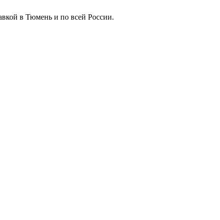
авкой в Тюмень и по всей России.