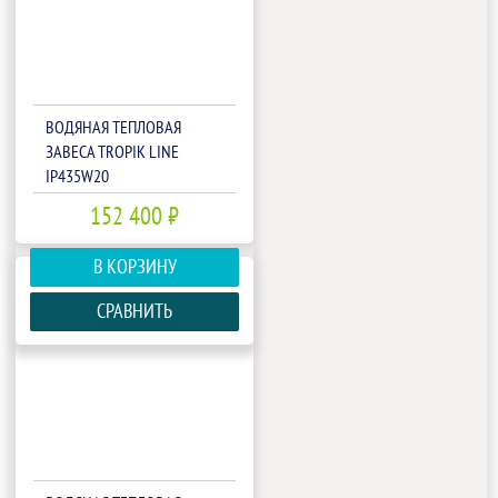
ВОДЯНАЯ ТЕПЛОВАЯ
ЗАВЕСА TROPIK LINE
IP435W20
152 400 ₽
В КОРЗИНУ
СРАВНИТЬ