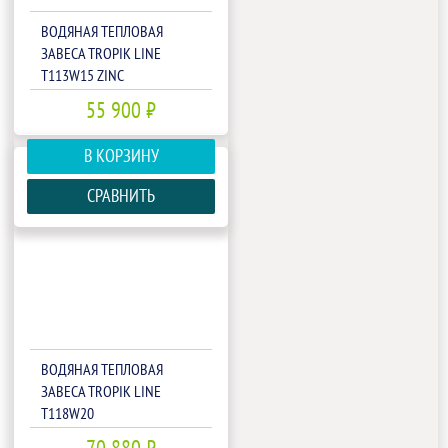
ВОДЯНАЯ ТЕПЛОВАЯ
ЗАВЕСА TROPIK LINE
T113W15 ZINC
55 900 ₽
В КОРЗИНУ
СРАВНИТЬ
ВОДЯНАЯ ТЕПЛОВАЯ
ЗАВЕСА TROPIK LINE
T118W20