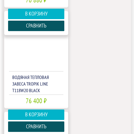
70 880 ₽
В КОРЗИНУ
СРАВНИТЬ
ВОДЯНАЯ ТЕПЛОВАЯ
ЗАВЕСА TROPIK LINE
T118W20 BLACK
76 400 ₽
В КОРЗИНУ
СРАВНИТЬ