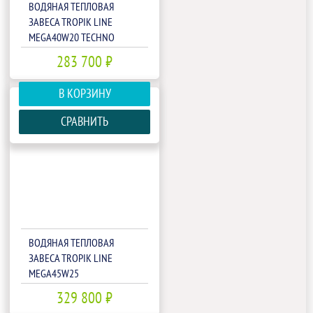
ВОДЯНАЯ ТЕПЛОВАЯ
ЗАВЕСА TROPIK LINE
MEGA40W20 TECHNO
283 700 ₽
В КОРЗИНУ
СРАВНИТЬ
ВОДЯНАЯ ТЕПЛОВАЯ
ЗАВЕСА TROPIK LINE
MEGA45W25
329 800 ₽