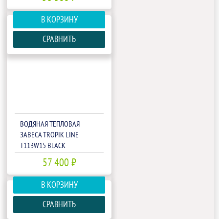
В КОРЗИНУ
СРАВНИТЬ
ВОДЯНАЯ ТЕПЛОВАЯ
ЗАВЕСА TROPIK LINE
T113W15 BLACK
57 400 ₽
В КОРЗИНУ
СРАВНИТЬ