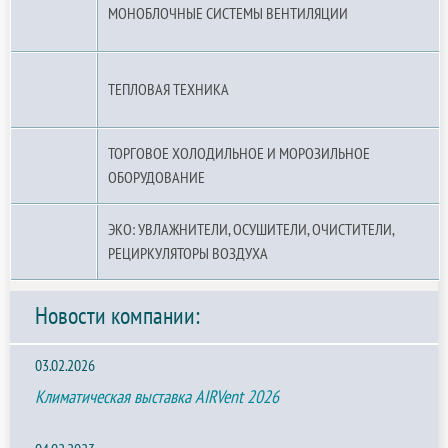
МОНОБЛОЧНЫЕ СИСТЕМЫ ВЕНТИЛЯЦИИ
ТЕПЛОВАЯ ТЕХНИКА
ТОРГОВОЕ ХОЛОДИЛЬНОЕ И МОРОЗИЛЬНОЕ
ОБОРУДОВАНИЕ
ЭКО: УВЛАЖНИТЕЛИ, ОСУШИТЕЛИ, ОЧИСТИТЕЛИ,
РЕЦИРКУЛЯТОРЫ ВОЗДУХА
Новости компании:
03.02.2026
Климатическая выставка AIRVent 2026