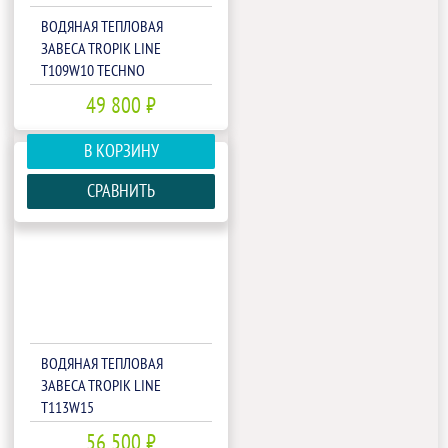
ВОДЯНАЯ ТЕПЛОВАЯ
ЗАВЕСА TROPIK LINE
T109W10 TECHNO
49 800 ₽
В КОРЗИНУ
СРАВНИТЬ
ВОДЯНАЯ ТЕПЛОВАЯ
ЗАВЕСА TROPIK LINE
T113W15
56 500 ₽