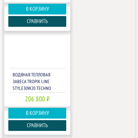
В КОРЗИНУ
СРАВНИТЬ
ВОДЯНАЯ ТЕПЛОВАЯ
ЗАВЕСА TROPIK LINE
STYLE30W20 TECHNO
206 800 ₽
В КОРЗИНУ
СРАВНИТЬ