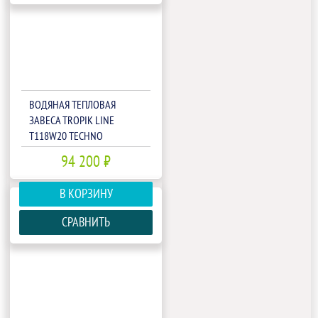
ВОДЯНАЯ ТЕПЛОВАЯ
ЗАВЕСА TROPIK LINE
T118W20 TECHNO
94 200 ₽
В КОРЗИНУ
СРАВНИТЬ