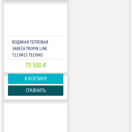
ВОДЯНАЯ ТЕПЛОВАЯ
ЗАВЕСА TROPIK LINE
T113W15 TECHNO
70 500 ₽
В КОРЗИНУ
СРАВНИТЬ