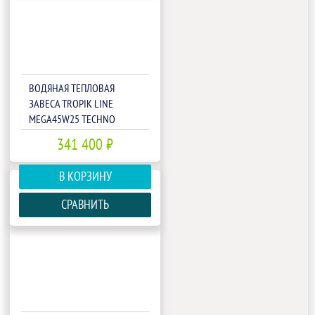
ВОДЯНАЯ ТЕПЛОВАЯ
ЗАВЕСА TROPIK LINE
MEGA45W25 TECHNO
341 400 ₽
В КОРЗИНУ
СРАВНИТЬ