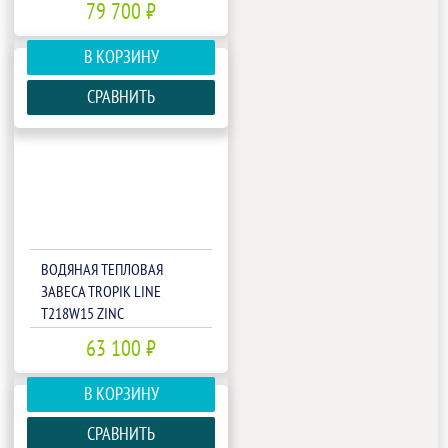
79 700 ₽
В КОРЗИНУ
СРАВНИТЬ
ВОДЯНАЯ ТЕПЛОВАЯ
ЗАВЕСА TROPIK LINE
T218W15 ZINC
63 100 ₽
В КОРЗИНУ
СРАВНИТЬ