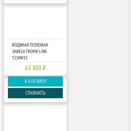
ВОДЯНАЯ ТЕПЛОВАЯ
ЗАВЕСА TROPIK LINE
T218W15
63 800 ₽
В КОРЗИНУ
СРАВНИТЬ