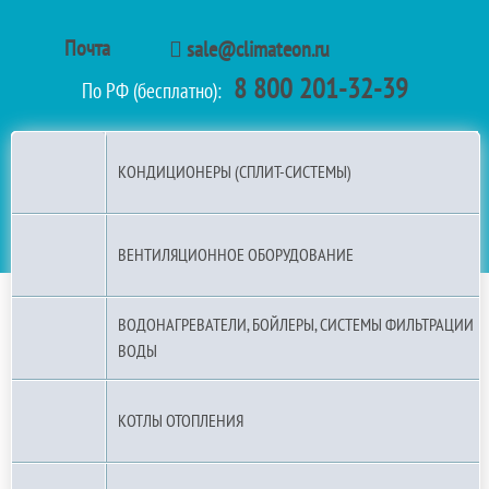
Почта
sale@climateon.ru
8 800 201-32-39
По РФ (бесплатно):
КОНДИЦИОНЕРЫ (СПЛИТ-СИСТЕМЫ)
ВЕНТИЛЯЦИОННОЕ ОБОРУДОВАНИЕ
ВОДОНАГРЕВАТЕЛИ, БОЙЛЕРЫ, СИСТЕМЫ ФИЛЬТРАЦИИ
ВОДЫ
КОТЛЫ ОТОПЛЕНИЯ