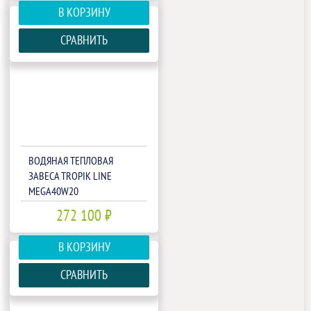
В КОРЗИНУ
СРАВНИТЬ
ВОДЯНАЯ ТЕПЛОВАЯ
ЗАВЕСА TROPIK LINE
MEGA40W20
272 100 ₽
В КОРЗИНУ
СРАВНИТЬ