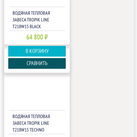
ВОДЯНАЯ ТЕПЛОВАЯ
ЗАВЕСА TROPIK LINE
T218W15 BLACK
64 800 ₽
В КОРЗИНУ
СРАВНИТЬ
ВОДЯНАЯ ТЕПЛОВАЯ
ЗАВЕСА TROPIK LINE
T218W15 TECHNO