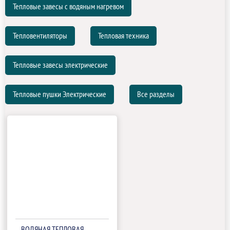
Тепловые завесы с водяным нагревом
Тепловентиляторы
Тепловая техника
Тепловые завесы электрические
Тепловые пушки Электрические
Все разделы
ВОДЯНАЯ ТЕПЛОВАЯ