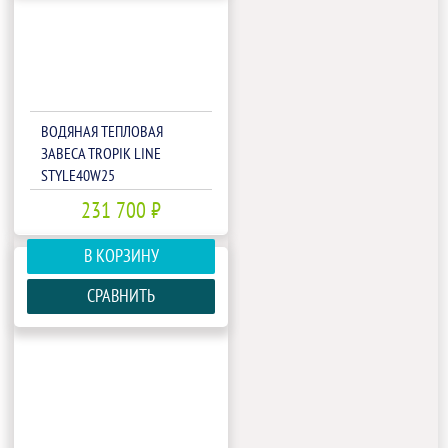
ВОДЯНАЯ ТЕПЛОВАЯ
ЗАВЕСА TROPIK LINE
STYLE40W25
231 700 ₽
В КОРЗИНУ
СРАВНИТЬ