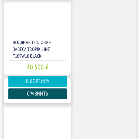
ВОДЯНАЯ ТЕПЛОВАЯ
ЗАВЕСА TROPIK LINE
T109W10 BLACK
40 500 ₽
В КОРЗИНУ
СРАВНИТЬ