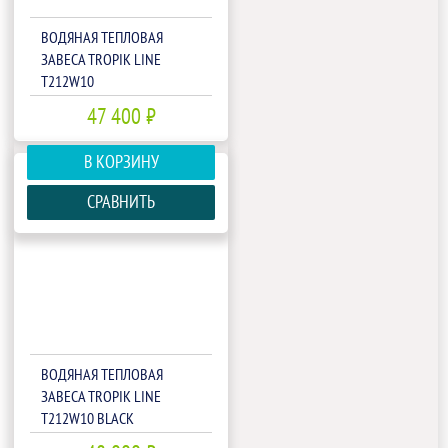
ВОДЯНАЯ ТЕПЛОВАЯ
ЗАВЕСА TROPIK LINE
T212W10
47 400 ₽
В КОРЗИНУ
СРАВНИТЬ
ВОДЯНАЯ ТЕПЛОВАЯ
ЗАВЕСА TROPIK LINE
T212W10 BLACK