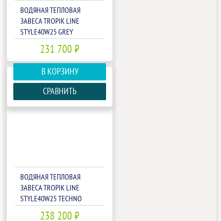
ВОДЯНАЯ ТЕПЛОВАЯ
ЗАВЕСА TROPIK LINE
STYLE40W25 GREY
231 700 ₽
В КОРЗИНУ
СРАВНИТЬ
ВОДЯНАЯ ТЕПЛОВАЯ
ЗАВЕСА TROPIK LINE
STYLE40W25 TECHNO
238 200 ₽