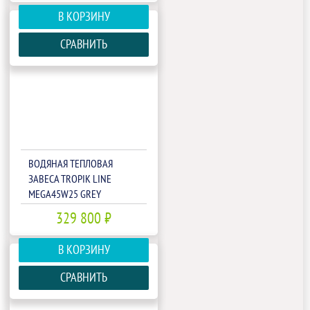
В КОРЗИНУ
СРАВНИТЬ
ВОДЯНАЯ ТЕПЛОВАЯ
ЗАВЕСА TROPIK LINE
MEGA45W25 GREY
329 800 ₽
В КОРЗИНУ
СРАВНИТЬ