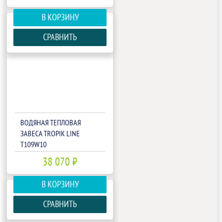
В КОРЗИНУ
СРАВНИТЬ
ВОДЯНАЯ ТЕПЛОВАЯ
ЗАВЕСА TROPIK LINE
T109W10
38 070 ₽
В КОРЗИНУ
СРАВНИТЬ