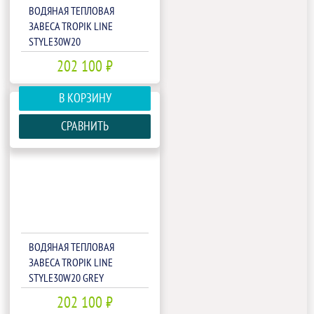
ВОДЯНАЯ ТЕПЛОВАЯ
ЗАВЕСА TROPIK LINE
STYLE30W20
202 100 ₽
В КОРЗИНУ
СРАВНИТЬ
ВОДЯНАЯ ТЕПЛОВАЯ
ЗАВЕСА TROPIK LINE
STYLE30W20 GREY
202 100 ₽