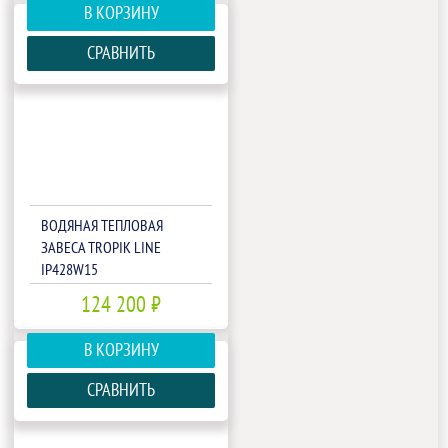
В КОРЗИНУ
СРАВНИТЬ
ВОДЯНАЯ ТЕПЛОВАЯ
ЗАВЕСА TROPIK LINE
IP428W15
124 200 ₽
В КОРЗИНУ
СРАВНИТЬ