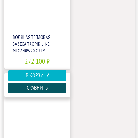
ВОДЯНАЯ ТЕПЛОВАЯ
ЗАВЕСА TROPIK LINE
MEGA40W20 GREY
272 100 ₽
В КОРЗИНУ
СРАВНИТЬ