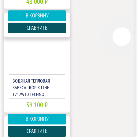
48 000 ₽
В КОРЗИНУ
СРАВНИТЬ
ВОДЯНАЯ ТЕПЛОВАЯ
ЗАВЕСА TROPIK LINE
T212W10 TECHNO
59 100 ₽
В КОРЗИНУ
СРАВНИТЬ