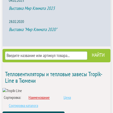
04.02.2023
Выставка Мир Климата 2023
28.02.2020
Выставка "Мир Климата 2020"
Тепловентиляторы и тепловые завесы Tropik-
Line в Тюмени
Сортировка:
Наименование
Цена
Сортировка каталога