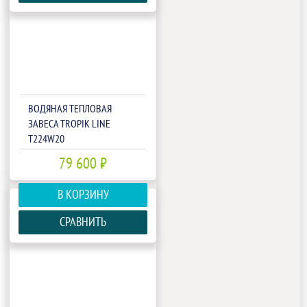
ВОДЯНАЯ ТЕПЛОВАЯ
ЗАВЕСА TROPIK LINE
T224W20
79 600 ₽
В КОРЗИНУ
СРАВНИТЬ