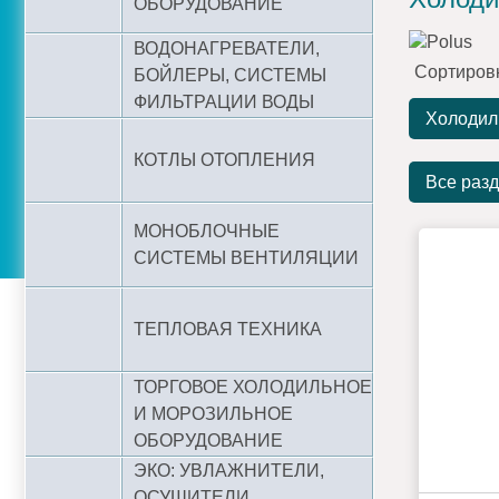
ОБОРУДОВАНИЕ
ВОДОНАГРЕВАТЕЛИ,
Сортиров
БОЙЛЕРЫ, СИСТЕМЫ
ФИЛЬТРАЦИИ ВОДЫ
Холодил
КОТЛЫ ОТОПЛЕНИЯ
Все раз
МОНОБЛОЧНЫЕ
СИСТЕМЫ ВЕНТИЛЯЦИИ
ТЕПЛОВАЯ ТЕХНИКА
ТОРГОВОЕ ХОЛОДИЛЬНОЕ
И МОРОЗИЛЬНОЕ
ОБОРУДОВАНИЕ
ЭКО: УВЛАЖНИТЕЛИ,
ОСУШИТЕЛИ,