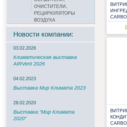
ВИТРИ
ОЧИСТИТЕЛИ,
ИНГРЕ
РЕЦИРКУЛЯТОРЫ
CARBOM
ВОЗДУХА
1 (0430
(П0000
Новости компании:
03.02.2026
Климатическая выставка
AIRVent 2026
04.02.2023
Выставка Мир Климата 2023
28.02.2020
ВИТРИ
Выставка "Мир Климата
КОНДИ
2020"
CARBOM