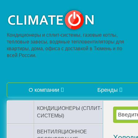
Кондиционеры и сплит-системы, газовые котлы,
тепловые завесы, водяные тепловентиляторы для
квартиры, дома, офиса с доставкой в Тюмень и по
всей России.
О компании
Бренды
КОНДИЦИОНЕРЫ (СПЛИТ-
СИСТЕМЫ)
ВЕНТИЛЯЦИОННОЕ
Холоди